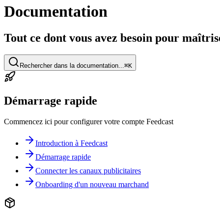
Documentation
Tout ce dont vous avez besoin pour maîtrise
Rechercher dans la documentation...
⌘K
Démarrage rapide
Commencez ici pour configurer votre compte Feedcast
Introduction à Feedcast
Démarrage rapide
Connecter les canaux publicitaires
Onboarding d'un nouveau marchand