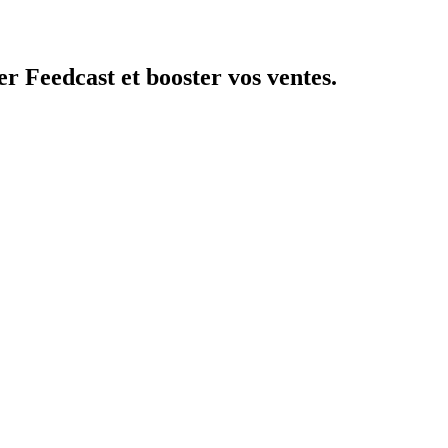
r Feedcast et booster vos ventes.