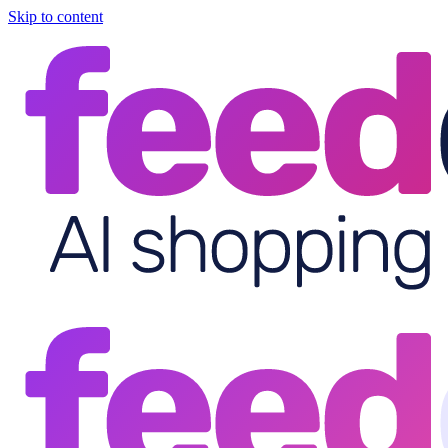
Skip to content