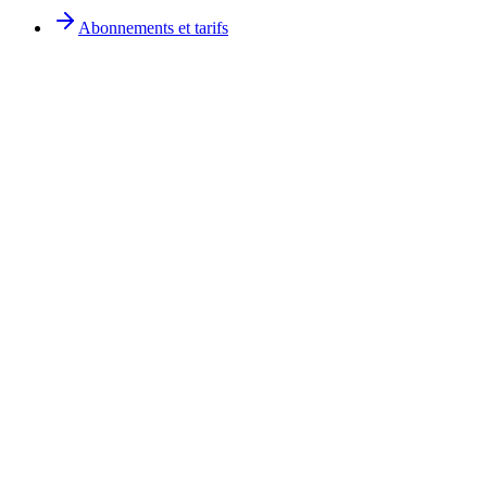
Abonnements et tarifs