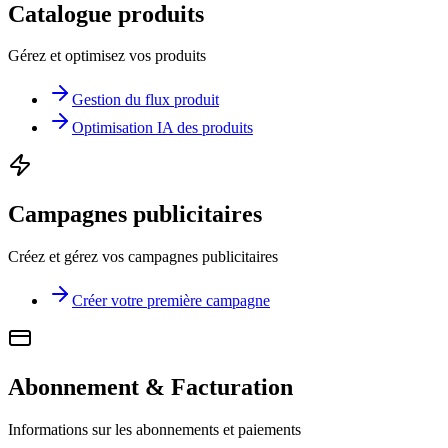
Catalogue produits
Gérez et optimisez vos produits
Gestion du flux produit
Optimisation IA des produits
Campagnes publicitaires
Créez et gérez vos campagnes publicitaires
Créer votre première campagne
Abonnement & Facturation
Informations sur les abonnements et paiements