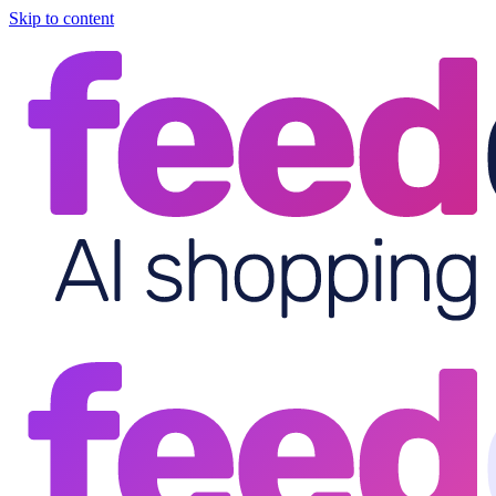
Skip to content