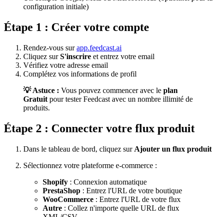
configuration initiale)
Étape 1 : Créer votre compte
Rendez-vous sur
app.feedcast.ai
Cliquez sur
S'inscrire
et entrez votre email
Vérifiez votre adresse email
Complétez vos informations de profil
💡 Astuce :
Vous pouvez commencer avec le
plan
Gratuit
pour tester Feedcast avec un nombre illimité de
produits.
Étape 2 : Connecter votre flux produit
Dans le tableau de bord, cliquez sur
Ajouter un flux produit
Sélectionnez votre plateforme e-commerce :
Shopify
: Connexion automatique
PrestaShop
: Entrez l'URL de votre boutique
WooCommerce
: Entrez l'URL de votre flux
Autre
: Collez n'importe quelle URL de flux
XML/CSV