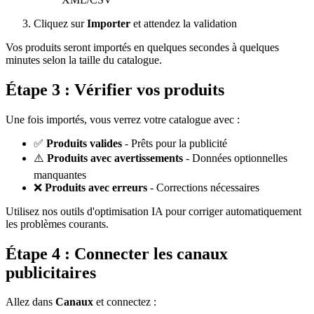
Cliquez sur
Importer
et attendez la validation
Vos produits seront importés en quelques secondes à quelques
minutes selon la taille du catalogue.
Étape 3 : Vérifier vos produits
Une fois importés, vous verrez votre catalogue avec :
✅
Produits valides
- Prêts pour la publicité
⚠️
Produits avec avertissements
- Données optionnelles
manquantes
❌
Produits avec erreurs
- Corrections nécessaires
Utilisez nos outils d'optimisation IA pour corriger automatiquement
les problèmes courants.
Étape 4 : Connecter les canaux
publicitaires
Allez dans
Canaux
et connectez :