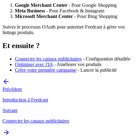
Google Merchant Center
- Pour Google Shopping
Meta Business
- Pour Facebook & Instagram
Microsoft Merchant Center
- Pour Bing Shopping
Suivez le processus OAuth pour autoriser Feedcast à gérer vos
listings produits.
Et ensuite ?
Connecter les canaux publicitaires
- Configuration détaillée
Optimiser avec l'IA
- Améliorer vos produits
Créer votre première campagne
- Lancer la publicité
Précédent
Introduction à Feedcast
Suivant
Connecter les canaux publicitaires