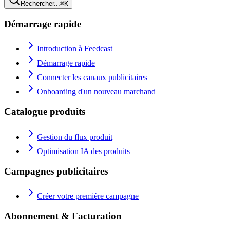
Rechercher...
⌘K
Démarrage rapide
Introduction à Feedcast
Démarrage rapide
Connecter les canaux publicitaires
Onboarding d'un nouveau marchand
Catalogue produits
Gestion du flux produit
Optimisation IA des produits
Campagnes publicitaires
Créer votre première campagne
Abonnement & Facturation