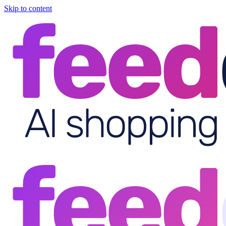
Skip to content