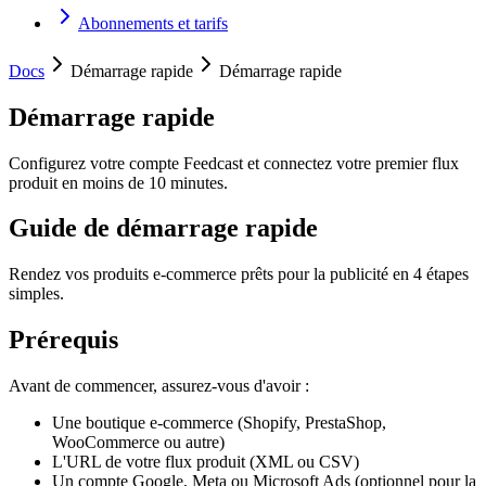
Abonnements et tarifs
Docs
Démarrage rapide
Démarrage rapide
Démarrage rapide
Configurez votre compte Feedcast et connectez votre premier flux
produit en moins de 10 minutes.
Guide de démarrage rapide
Rendez vos produits e-commerce prêts pour la publicité en 4 étapes
simples.
Prérequis
Avant de commencer, assurez-vous d'avoir :
Une boutique e-commerce (Shopify, PrestaShop,
WooCommerce ou autre)
L'URL de votre flux produit (XML ou CSV)
Un compte Google, Meta ou Microsoft Ads (optionnel pour la