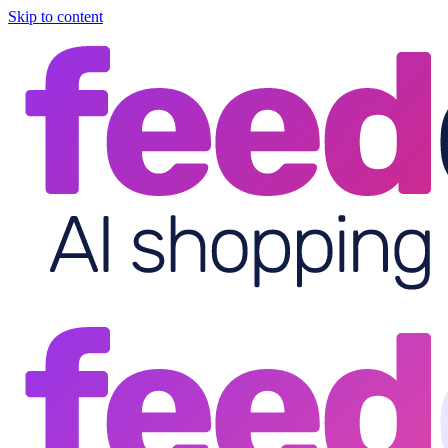
Skip to content