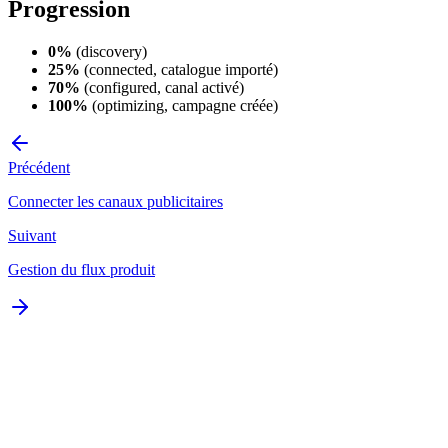
Progression
0%
(discovery)
25%
(connected, catalogue importé)
70%
(configured, canal activé)
100%
(optimizing, campagne créée)
Précédent
Connecter les canaux publicitaires
Suivant
Gestion du flux produit