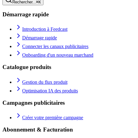
Rechercher...
⌘K
Démarrage rapide
Introduction à Feedcast
Démarrage rapide
Connecter les canaux publicitaires
Onboarding d'un nouveau marchand
Catalogue produits
Gestion du flux produit
Optimisation IA des produits
Campagnes publicitaires
Créer votre première campagne
Abonnement & Facturation