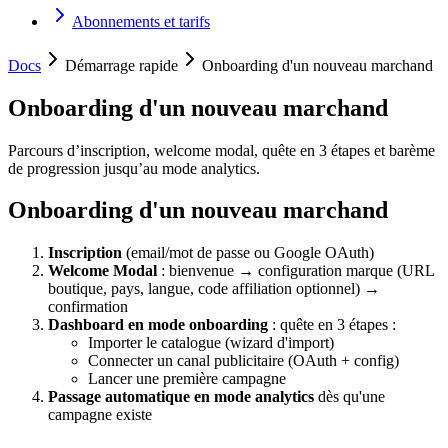
Abonnements et tarifs
Docs
Démarrage rapide
Onboarding d'un nouveau marchand
Onboarding d'un nouveau marchand
Parcours d’inscription, welcome modal, quête en 3 étapes et barème
de progression jusqu’au mode analytics.
Onboarding d'un nouveau marchand
Inscription
(email/mot de passe ou Google OAuth)
Welcome Modal
: bienvenue → configuration marque (URL
boutique, pays, langue, code affiliation optionnel) →
confirmation
Dashboard en mode onboarding
: quête en 3 étapes :
Importer le catalogue (wizard d'import)
Connecter un canal publicitaire (OAuth + config)
Lancer une première campagne
Passage automatique en mode analytics
dès qu'une
campagne existe