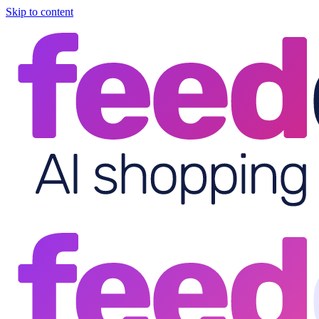
Skip to content