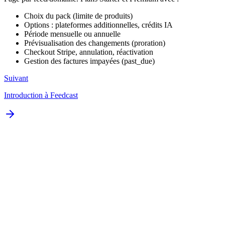
Choix du pack (limite de produits)
Options : plateformes additionnelles, crédits IA
Période mensuelle ou annuelle
Prévisualisation des changements (proration)
Checkout Stripe, annulation, réactivation
Gestion des factures impayées (past_due)
Suivant
Introduction à Feedcast