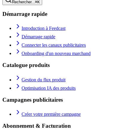
Rechercher...
⌘K
Démarrage rapide
Introduction à Feedcast
Démarrage rapide
Connecter les canaux publicitaires
Onboarding d'un nouveau marchand
Catalogue produits
Gestion du flux produit
Optimisation IA des produits
Campagnes publicitaires
Créer votre première campagne
Abonnement & Facturation