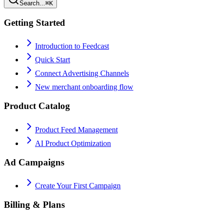
Search...
⌘K
Getting Started
Introduction to Feedcast
Quick Start
Connect Advertising Channels
New merchant onboarding flow
Product Catalog
Product Feed Management
AI Product Optimization
Ad Campaigns
Create Your First Campaign
Billing & Plans