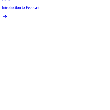
Introduction to Feedcast