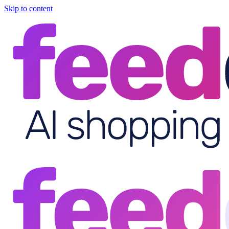
Skip to content