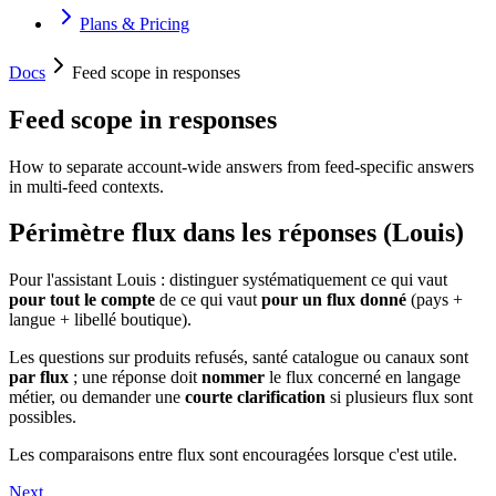
Plans & Pricing
Docs
Feed scope in responses
Feed scope in responses
How to separate account-wide answers from feed-specific answers
in multi-feed contexts.
Périmètre flux dans les réponses (Louis)
Pour l'assistant Louis : distinguer systématiquement ce qui vaut
pour tout le compte
de ce qui vaut
pour un flux donné
(pays +
langue + libellé boutique).
Les questions sur produits refusés, santé catalogue ou canaux sont
par flux
; une réponse doit
nommer
le flux concerné en langage
métier, ou demander une
courte clarification
si plusieurs flux sont
possibles.
Les comparaisons entre flux sont encouragées lorsque c'est utile.
Next