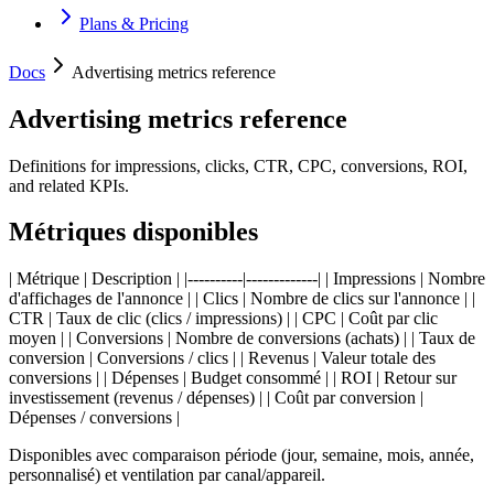
Plans & Pricing
Docs
Advertising metrics reference
Advertising metrics reference
Definitions for impressions, clicks, CTR, CPC, conversions, ROI,
and related KPIs.
Métriques disponibles
| Métrique | Description | |----------|-------------| | Impressions | Nombre
d'affichages de l'annonce | | Clics | Nombre de clics sur l'annonce | |
CTR | Taux de clic (clics / impressions) | | CPC | Coût par clic
moyen | | Conversions | Nombre de conversions (achats) | | Taux de
conversion | Conversions / clics | | Revenus | Valeur totale des
conversions | | Dépenses | Budget consommé | | ROI | Retour sur
investissement (revenus / dépenses) | | Coût par conversion |
Dépenses / conversions |
Disponibles avec comparaison période (jour, semaine, mois, année,
personnalisé) et ventilation par canal/appareil.