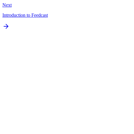
Next
Introduction to Feedcast