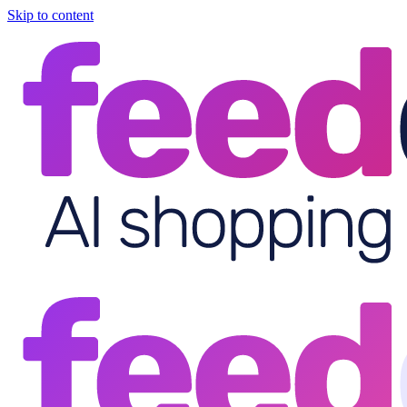
Skip to content