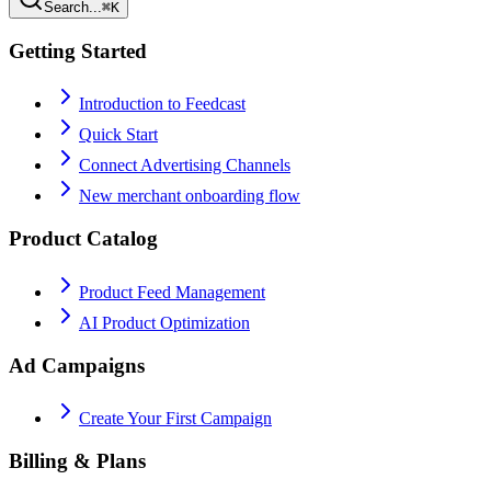
Search...
⌘K
Getting Started
Introduction to Feedcast
Quick Start
Connect Advertising Channels
New merchant onboarding flow
Product Catalog
Product Feed Management
AI Product Optimization
Ad Campaigns
Create Your First Campaign
Billing & Plans