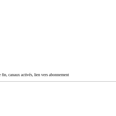
 fin, canaux activés, lien vers abonnement