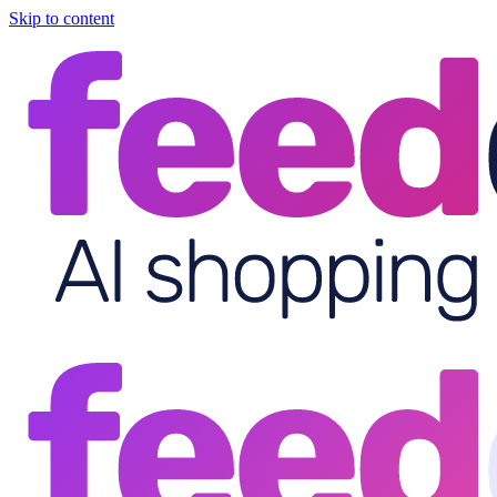
Skip to content