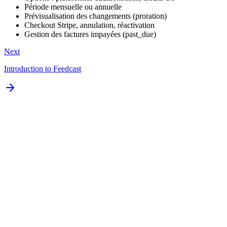
Période mensuelle ou annuelle
Prévisualisation des changements (proration)
Checkout Stripe, annulation, réactivation
Gestion des factures impayées (past_due)
Next
Introduction to Feedcast